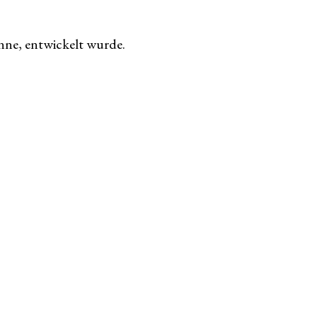
nne, entwickelt wurde.