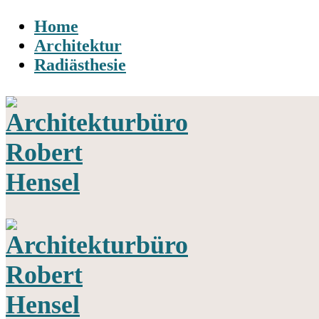
Home
Architektur
Radiästhesie