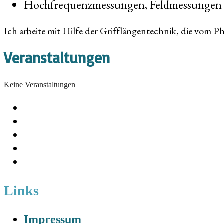
Hochfrequenzmessungen, Feldmessungen m
Ich arbeite mit Hilfe der Grifflängentechnik, die vom 
Veranstaltungen
Keine Veranstaltungen
Links
Impressum