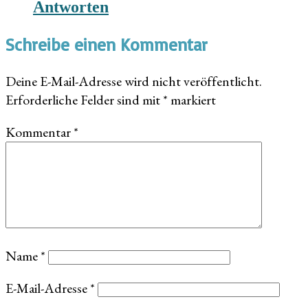
Antworten
Schreibe einen Kommentar
Deine E-Mail-Adresse wird nicht veröffentlicht.
Erforderliche Felder sind mit
*
markiert
Kommentar
*
Name
*
E-Mail-Adresse
*