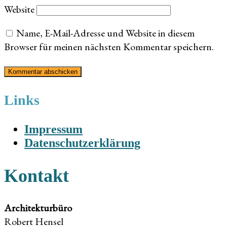
Website
Name, E-Mail-Adresse und Website in diesem
Browser für meinen nächsten Kommentar speichern.
Links
Impressum
Datenschutzerklärung
Kontakt
Architekturbüro
Robert Hensel