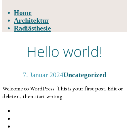
Home
Architektur
Radiästhesie
Hello world!
7. Januar 2024
Uncategorized
Welcome to WordPress. This is your first post. Edit or
delete it, then start writing!