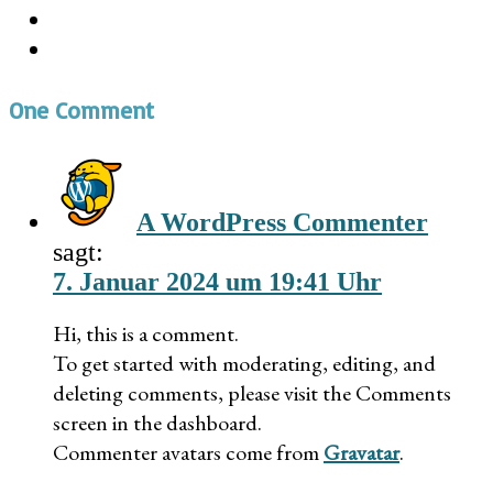
One Comment
A WordPress Commenter
sagt:
7. Januar 2024 um 19:41 Uhr
Hi, this is a comment.
To get started with moderating, editing, and
deleting comments, please visit the Comments
screen in the dashboard.
Commenter avatars come from
Gravatar
.