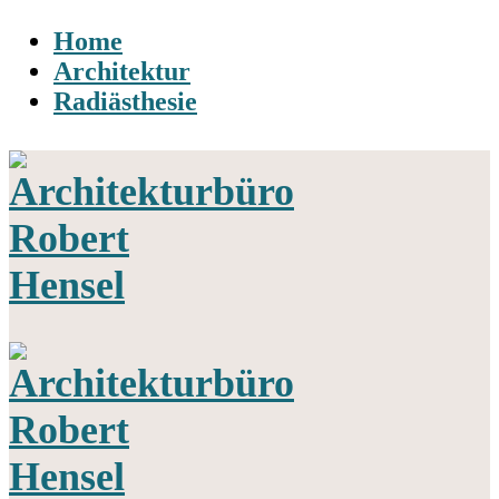
Home
Architektur
Radiästhesie